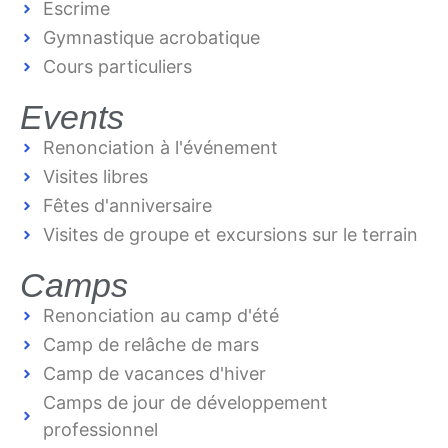
Escrime
Gymnastique acrobatique
Cours particuliers
Events
Renonciation à l'événement
Visites libres
Fêtes d'anniversaire
Visites de groupe et excursions sur le terrain
Camps
Renonciation au camp d'été
Camp de relâche de mars
Camp de vacances d'hiver
Camps de jour de développement
professionnel