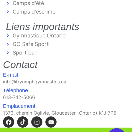
Camps d'été
Camps d'escrime
Liens importants
Gymnastique Ontario
GO Safe Sport
Sport pur
Contact
E-mail
info@tryumphgymnastics.ca
Téléphone
613-742-5066
Emplacement
1373, chemin Ogilvie, Gloucester (Ontario) K1J 7P5